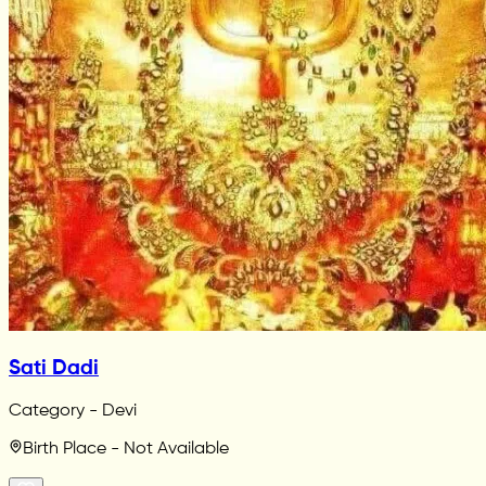
Sati Dadi
Category - Devi
Birth Place - Not Available