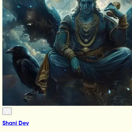
Shani Dev