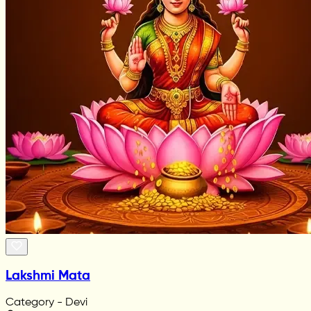
Lakshmi Mata
Category - Devi