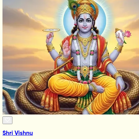
Shri Vishnu